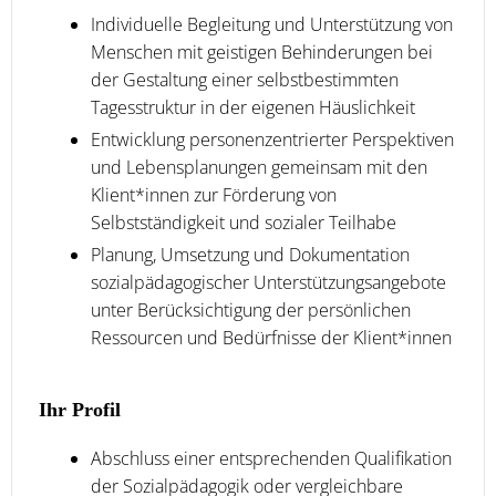
Individuelle Begleitung und Unterstützung von
Menschen mit geistigen Behinderungen bei
der Gestaltung einer selbstbestimmten
Tagesstruktur in der eigenen Häuslichkeit
Entwicklung personenzentrierter Perspektiven
und Lebensplanungen gemeinsam mit den
Klient*innen zur Förderung von
Selbstständigkeit und sozialer Teilhabe
Planung, Umsetzung und Dokumentation
sozialpädagogischer Unterstützungsangebote
unter Berücksichtigung der persönlichen
Ressourcen und Bedürfnisse der Klient*innen
Ihr Profil
Abschluss einer entsprechenden Qualifikation
der Sozialpädagogik oder vergleichbare