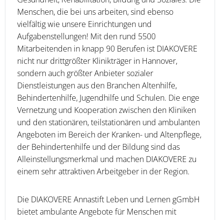
Menschen, die bei uns arbeiten, sind ebenso
vielfältig wie unsere Einrichtungen und
Aufgabenstellungen! Mit den rund 5500
Mitarbeitenden in knapp 90 Berufen ist DIAKOVERE
nicht nur drittgrößter Klinikträger in Hannover,
sondern auch größter Anbieter sozialer
Dienstleistungen aus den Branchen Altenhilfe,
Behindertenhilfe, Jugendhilfe und Schulen. Die enge
Vernetzung und Kooperation zwischen den Kliniken
und den stationären, teilstationären und ambulanten
Angeboten im Bereich der Kranken- und Altenpflege,
der Behindertenhilfe und der Bildung sind das
Alleinstellungsmerkmal und machen DIAKOVERE zu
einem sehr attraktiven Arbeitgeber in der Region.
Die DIAKOVERE Annastift Leben und Lernen gGmbH
bietet ambulante Angebote für Menschen mit