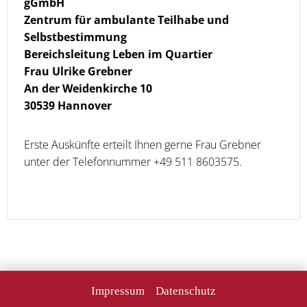
gGmbH
Zentrum für ambulante Teilhabe und
Selbstbestimmung
Bereichsleitung Leben im Quartier
Frau Ulrike Grebner
An der Weidenkirche 10
30539 Hannover
Erste Auskünfte erteilt Ihnen gerne Frau Grebner
unter der Telefonnummer +49 511 8603575.
Impressum
Datenschutz