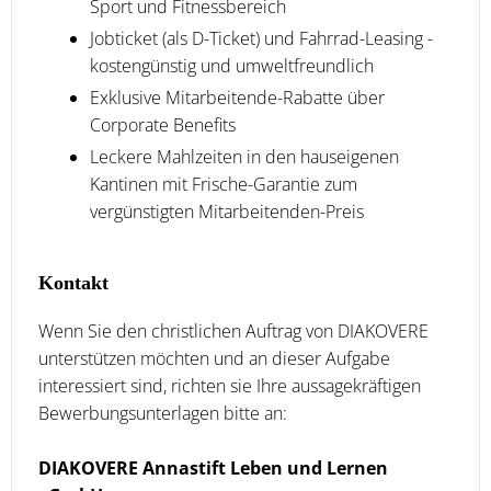
Sport und Fitnessbereich
Jobticket (als D-Ticket) und Fahrrad-Leasing -
kostengünstig und umweltfreundlich
Exklusive Mitarbeitende-Rabatte über
Corporate Benefits
Leckere Mahlzeiten in den hauseigenen
Kantinen mit Frische-Garantie zum
vergünstigten Mitarbeitenden-Preis
Kontakt
Wenn Sie den christlichen Auftrag von DIAKOVERE
unterstützen möchten und an dieser Aufgabe
interessiert sind, richten sie Ihre aussagekräftigen
Bewerbungsunterlagen bitte an:
DIAKOVERE Annastift Leben und Lernen