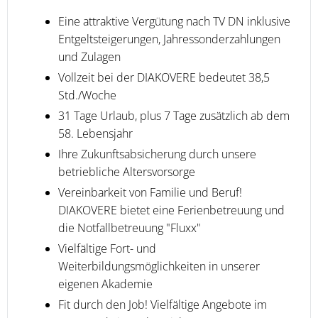
Eine attraktive Vergütung nach TV DN inklusive
Entgeltsteigerungen, Jahressonderzahlungen
und Zulagen
Vollzeit bei der DIAKOVERE bedeutet 38,5
Std./Woche
31 Tage Urlaub, plus 7 Tage zusätzlich ab dem
58. Lebensjahr
Ihre Zukunftsabsicherung durch unsere
betriebliche Altersvorsorge
Vereinbarkeit von Familie und Beruf!
DIAKOVERE bietet eine Ferienbetreuung und
die Notfallbetreuung "Fluxx"
Vielfältige Fort- und
Weiterbildungsmöglichkeiten in unserer
eigenen Akademie
Fit durch den Job! Vielfältige Angebote im