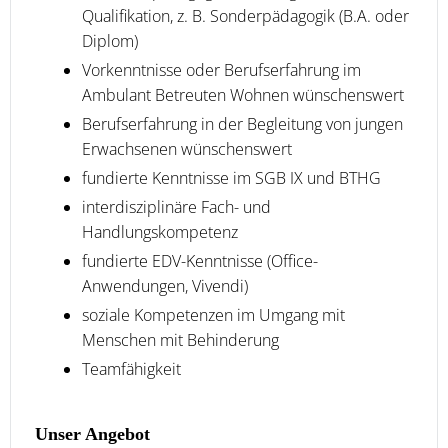
Qualifikation, z. B. Sonderpädagogik (B.A. oder
Diplom)
Vorkenntnisse oder Berufserfahrung im
Ambulant Betreuten Wohnen wünschenswert
Berufserfahrung in der Begleitung von jungen
Erwachsenen wünschenswert
fundierte Kenntnisse im SGB IX und BTHG
interdisziplinäre Fach- und
Handlungskompetenz
fundierte EDV-Kenntnisse (Office-
Anwendungen, Vivendi)
soziale Kompetenzen im Umgang mit
Menschen mit Behinderung
Teamfähigkeit
Unser Angebot