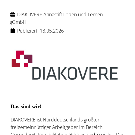
DIAKOVERE Annastift Leben und Lernen
gGmbH
Publiziert: 13.05.2026
Das sind wir!
DIAKOVERE ist Norddeutschlands größter
freigemeinnütziger Arbeitgeber im Bereich
Gesundheit, Rehabilitation, Bildung und Soziales. Die