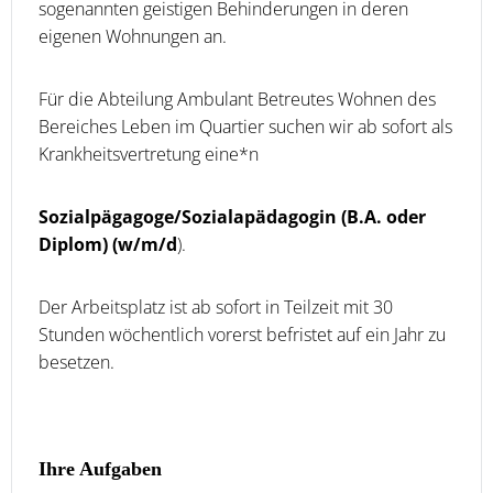
sogenannten geistigen Behinderungen in deren
eigenen Wohnungen an.
Für die Abteilung Ambulant Betreutes Wohnen des
Bereiches Leben im Quartier suchen wir ab sofort als
Krankheitsvertretung eine*n
Sozialpägagoge/Sozialapädagogin (B.A. oder
Diplom) (w/m/d
).
Der Arbeitsplatz ist ab sofort in Teilzeit mit 30
Stunden wöchentlich vorerst befristet auf ein Jahr zu
besetzen.
Ihre Aufgaben