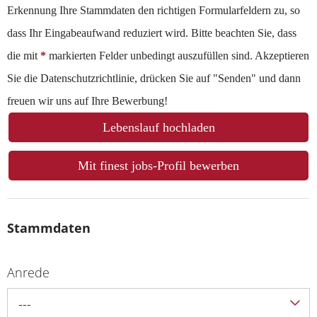
Erkennung Ihre Stammdaten den richtigen Formularfeldern zu, so
dass Ihr Eingabeaufwand reduziert wird. Bitte beachten Sie, dass
die mit
*
markierten Felder unbedingt auszufüllen sind. Akzeptieren
Sie die Datenschutzrichtlinie, drücken Sie auf "Senden" und dann
freuen wir uns auf Ihre Bewerbung!
Lebenslauf hochladen
Mit finest jobs-Profil bewerben
Stammdaten
Anrede
---