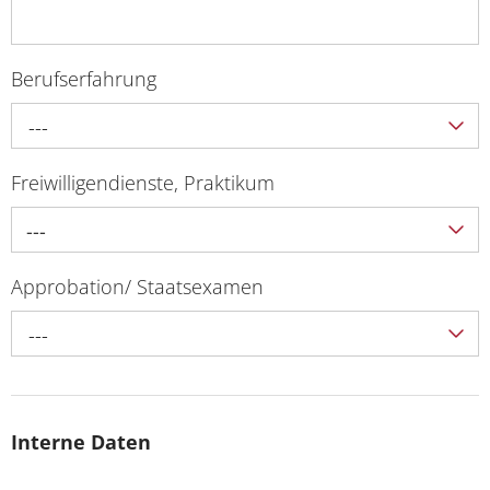
Berufserfahrung
---
Freiwilligendienste, Praktikum
---
Approbation/ Staatsexamen
---
Interne Daten