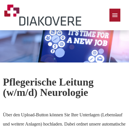
Deutsch
Pflegerische Leitung
(w/m/d) Neurologie
Über den Upload-Button können Sie Ihre Unterlagen (Lebenslauf
und weitere Anlagen) hochladen. Dabei ordnet unsere automatische