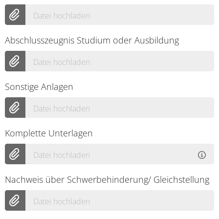
Datei hochladen
Abschlusszeugnis Studium oder Ausbildung
Datei hochladen
Sonstige Anlagen
Datei hochladen
Komplette Unterlagen
Datei hochladen
Nachweis über Schwerbehinderung/ Gleichstellung
Datei hochladen