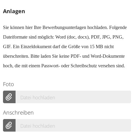
Anlagen
Sie können hier Ihre Bewerbungsunterlagen hochladen. Folgende
Dateiformate sind möglich: Word (doc, docx), PDF, JPG, PNG,
GIF. Ein Einzeldokument darf die Größe von 15 MB nicht
überschreiten. Bitte laden Sie keine PDF- und Word-Dokumente
hoch, die mit einem Passwort- oder Schreibschutz versehen sind.
Foto
Datei hochladen
Anschreiben
Datei hochladen