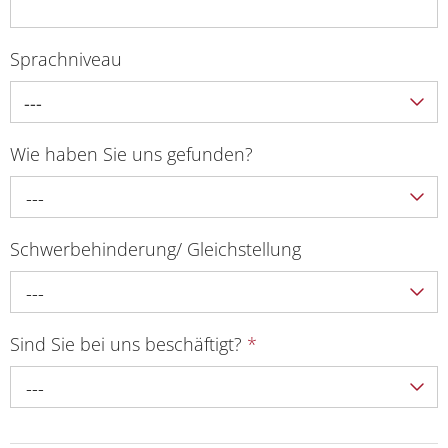
Sprachniveau
---
Wie haben Sie uns gefunden?
---
Schwerbehinderung/ Gleichstellung
---
Sind Sie bei uns beschäftigt?
*
---