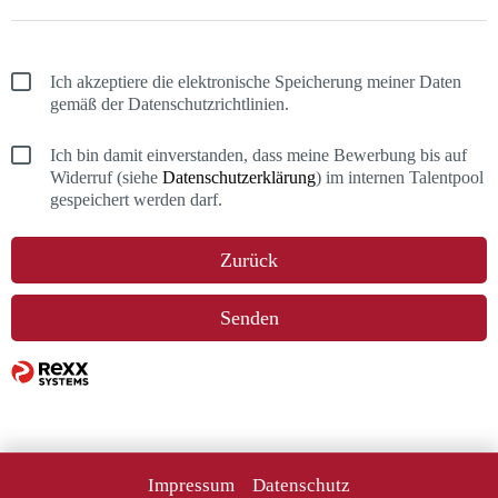
Ich akzeptiere die elektronische Speicherung meiner Daten
gemäß der Datenschutzrichtlinien.
Ich bin damit einverstanden, dass meine Bewerbung bis auf
Widerruf (siehe
Datenschutzerklärung
) im internen Talentpool
gespeichert werden darf.
Zurück
Senden
Impressum
Datenschutz