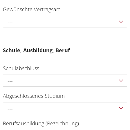
Gewünschte Vertragsart
---
Schule, Ausbildung, Beruf
Schulabschluss
---
Abgeschlossenes Studium
---
Berufsausbildung (Bezeichnung)