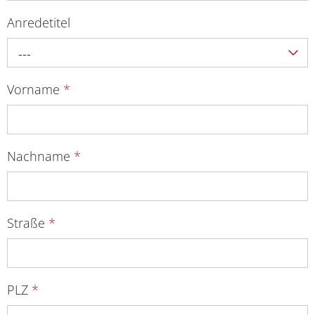
Anredetitel
---
Vorname
*
Nachname
*
Straße
*
PLZ
*