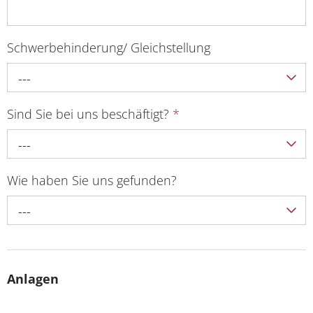
Schwerbehinderung/ Gleichstellung
---
Sind Sie bei uns beschäftigt?
*
---
Wie haben Sie uns gefunden?
---
Anlagen