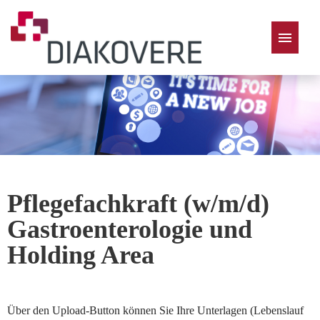
Deutsch
Pflegefachkraft (w/m/d)
Gastroenterologie und
Holding Area
Über den Upload-Button können Sie Ihre Unterlagen (Lebenslauf