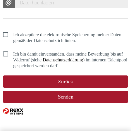
Datei hochladen
Ich akzeptiere die elektronische Speicherung meiner Daten
gemäß der Datenschutzrichtlinien.
Ich bin damit einverstanden, dass meine Bewerbung bis auf
Widerruf (siehe
Datenschutzerklärung
) im internen Talentpool
gespeichert werden darf.
Zurück
Senden