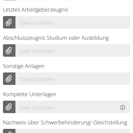
Letztes Arbeitgeberzeugnis
Datei hochladen
Abschlusszeugnis Studium oder Ausbildung
Datei hochladen
Sonstige Anlagen
Datei hochladen
Komplette Unterlagen
Datei hochladen
Nachweis über Schwerbehinderung/ Gleichstellung