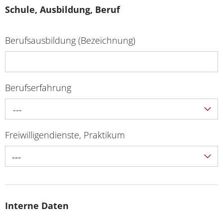
Schule, Ausbildung, Beruf
Berufsausbildung (Bezeichnung)
Berufserfahrung
---
Freiwilligendienste, Praktikum
---
Interne Daten