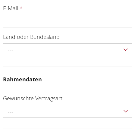
E-Mail
*
Land oder Bundesland
---
Rahmendaten
Gewünschte Vertragsart
---