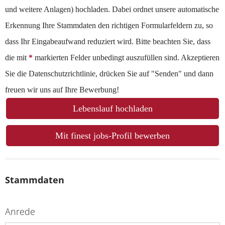
und weitere Anlagen) hochladen. Dabei ordnet unsere automatische
Erkennung Ihre Stammdaten den richtigen Formularfeldern zu, so
dass Ihr Eingabeaufwand reduziert wird. Bitte beachten Sie, dass
die mit
*
markierten Felder unbedingt auszufüllen sind. Akzeptieren
Sie die Datenschutzrichtlinie, drücken Sie auf "Senden" und dann
freuen wir uns auf Ihre Bewerbung!
Lebenslauf hochladen
Mit finest jobs-Profil bewerben
Stammdaten
Anrede