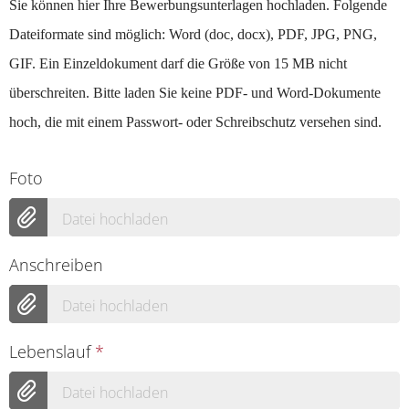
Sie können hier Ihre Bewerbungsunterlagen hochladen. Folgende
Dateiformate sind möglich: Word (doc, docx), PDF, JPG, PNG,
GIF. Ein Einzeldokument darf die Größe von 15 MB nicht
überschreiten. Bitte laden Sie keine PDF- und Word-Dokumente
hoch, die mit einem Passwort- oder Schreibschutz versehen sind.
Foto
Datei hochladen
Anschreiben
Datei hochladen
Lebenslauf
*
Datei hochladen