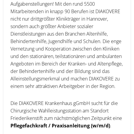
Aufgabenstellungen! Mit den rund 5500
Mitarbeitenden in knapp 90 Berufen ist DIAKOVERE
nicht nur drittgrößter Klinikträger in Hannover,
sondern auch größter Anbieter sozialer
Dienstleistungen aus den Branchen Altenhilfe,
Behindertenhilfe, Jugendhilfe und Schulen. Die enge
Vernetzung und Kooperation zwischen den Kliniken
und den stationären, teilstationären und ambulanten
Angeboten im Bereich der Kranken- und Altenpflege,
der Behindertenhilfe und der Bildung sind das
Alleinstellungsmerkmal und machen DIAKOVERE zu
einem sehr attraktiven Arbeitgeber in der Region.
Die DIAKOVERE Krankenhaus gGmbH sucht für die
Chirurgische Wahlleistungsstation am Standort
Friederikenstift zum nächstmöglichen Zeitpunkt eine
Pflegefachkraft / Praxisanleitung (w/m/d)
.