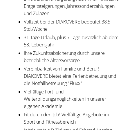
Entgeltsteigerungen, Jahressonderzahlungen
und Zulagen
Vollzeit bei der DIAKOVERE bedeutet 38,5
Std./Woche
31 Tage Urlaub, plus 7 Tage zusätzlich ab dem
58. Lebensjahr
Ihre Zukunftsabsicherung durch unsere
betriebliche Altersvorsorge
Vereinbarkeit von Familie und Beruf!
DIAKOVERE bietet eine Ferienbetreuung und
die Notfallbetreuung "Fluxx"
Vielfältige Fort- und
Weiterbildungsmöglichkeiten in unserer
eigenen Akademie
Fit durch den Job! Vielfältige Angebote im
Sport und Fitnessbereich