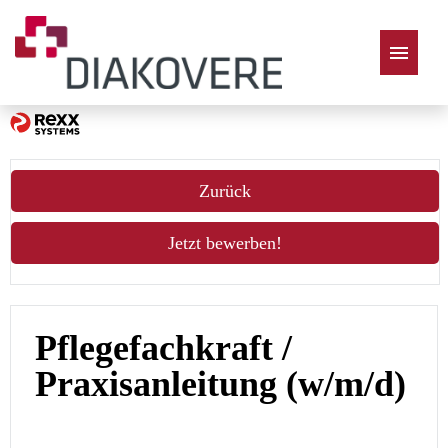
Deutsch
Zurück
Jetzt bewerben!
Pflegefachkraft /
Praxisanleitung (w/m/d)