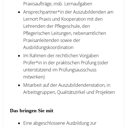
Praxisaufträge, insb. Lernaufgaben
Ansprechpartner*in der Auszubildenden am
Lernort Praxis und Kooperation mit den
Lehrenden der Pflegeschule, den
Pflegerischen Leitungen, nebenamtlichen
Praxisanleitenden sowie der
Ausbildungskoordination
Im Rahmen der rechtlichen Vorgaben
Prüfer*in in der praktischen Prüfung (oder
unterstützend im Prüfungsausschuss
mitwirken)
Mitarbeit auf der Auszubildendenstation, in
Arbeitsgruppen, Qualitätszirkel und Projekten
Das bringen Sie mit
Eine abgeschlossene Ausbildung zur