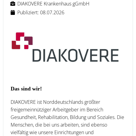
DIAKOVERE Krankenhaus gGmbH
Publiziert: 08.07.2026
Das sind wir!
DIAKOVERE ist Norddeutschlands größter
freigemeinnütziger Arbeitgeber im Bereich
Gesundheit, Rehabilitation, Bildung und Soziales. Die
Menschen, die bei uns arbeiten, sind ebenso
vielfältig wie unsere Einrichtungen und