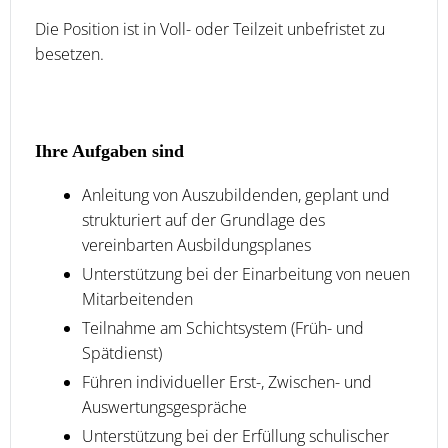
Die Position ist in Voll- oder Teilzeit unbefristet zu
besetzen.
Ihre Aufgaben sind
Anleitung von Auszubildenden, geplant und
strukturiert auf der Grundlage des
vereinbarten Ausbildungsplanes
Unterstützung bei der Einarbeitung von neuen
Mitarbeitenden
Teilnahme am Schichtsystem (Früh- und
Spätdienst)
Führen individueller Erst-, Zwischen- und
Auswertungsgespräche
Unterstützung bei der Erfüllung schulischer