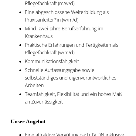
Pflegefachkraft (m/w/d)
Eine abgeschlossene Weiterbildung als
Praxisanleiter*in (w/m/d)
Mind. zwei Jahre Berufserfahrung im
Krankenhaus
Praktische Erfahrungen und Fertigkeiten als
Pflegefachkraft (w/m/d)
Kommunikationsfähigkeit
Schnelle Auffassungsgabe sowie
selbstständiges und eigenverantwortliches
Arbeiten
Teamfähigkeit, Flexibilität und ein hohes Maß
an Zuverlässigkeit
Unser Angebot
Eine attraktive Vergütung nach TV DN inklusive