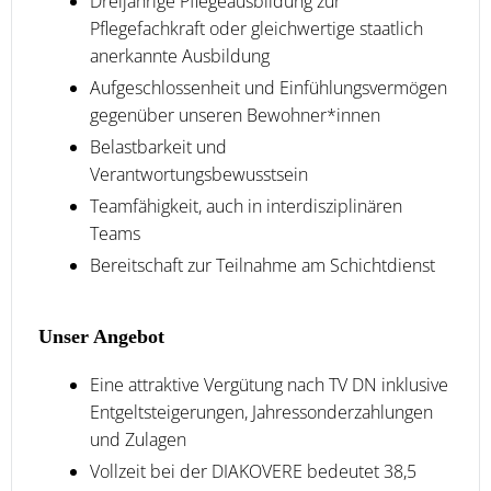
Dreijährige Pflegeausbildung zur
Pflegefachkraft oder gleichwertige staatlich
anerkannte Ausbildung
Aufgeschlossenheit und Einfühlungsvermögen
gegenüber unseren Bewohner*innen
Belastbarkeit und
Verantwortungsbewusstsein
Teamfähigkeit, auch in interdisziplinären
Teams
Bereitschaft zur Teilnahme am Schichtdienst
Unser Angebot
Eine attraktive Vergütung nach TV DN inklusive
Entgeltsteigerungen, Jahressonderzahlungen
und Zulagen
Vollzeit bei der DIAKOVERE bedeutet 38,5