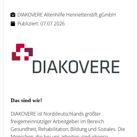
DIAKOVERE Altenhilfe Henriettenstift gGmbH
Publiziert: 07.07.2026
Das sind wir!
DIAKOVERE ist Norddeutschlands größter
freigemeinnütziger Arbeitgeber im Bereich
Gesundheit, Rehabilitation, Bildung und Soziales. Die
Menschen, die bei uns arbeiten, sind ebenso