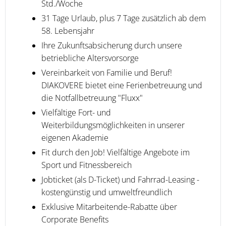
Std./Woche
31 Tage Urlaub, plus 7 Tage zusätzlich ab dem
58. Lebensjahr
Ihre Zukunftsabsicherung durch unsere
betriebliche Altersvorsorge
Vereinbarkeit von Familie und Beruf!
DIAKOVERE bietet eine Ferienbetreuung und
die Notfallbetreuung "Fluxx"
Vielfältige Fort- und
Weiterbildungsmöglichkeiten in unserer
eigenen Akademie
Fit durch den Job! Vielfältige Angebote im
Sport und Fitnessbereich
Jobticket (als D-Ticket) und Fahrrad-Leasing -
kostengünstig und umweltfreundlich
Exklusive Mitarbeitende-Rabatte über
Corporate Benefits