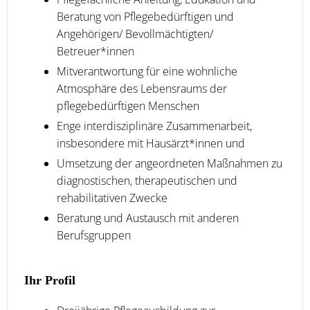
Beratung von Pflegebedürftigen und
Angehörigen/ Bevollmächtigten/
Betreuer*innen
Mitverantwortung für eine wohnliche
Atmosphäre des Lebensraums der
pflegebedürftigen Menschen
Enge interdisziplinäre Zusammenarbeit,
insbesondere mit Hausärzt*innen und
Umsetzung der angeordneten Maßnahmen zu
diagnostischen, therapeutischen und
rehabilitativen Zwecke
Beratung und Austausch mit anderen
Berufsgruppen
Ihr Profil