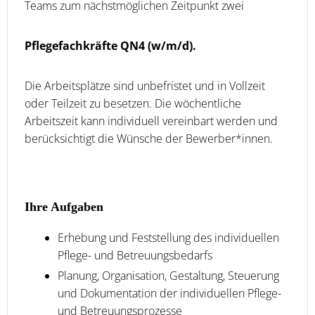
Teams zum nächstmöglichen Zeitpunkt zwei
Pflegefachkräfte QN4 (w/m/d).
Die Arbeitsplätze sind unbefristet und in Vollzeit
oder Teilzeit zu besetzen. Die wöchentliche
Arbeitszeit kann individuell vereinbart werden und
berücksichtigt die Wünsche der Bewerber*innen.
Ihre Aufgaben
Erhebung und Feststellung des individuellen
Pflege- und Betreuungsbedarfs
Planung, Organisation, Gestaltung, Steuerung
und Dokumentation der individuellen Pflege-
und Betreuungsprozesse