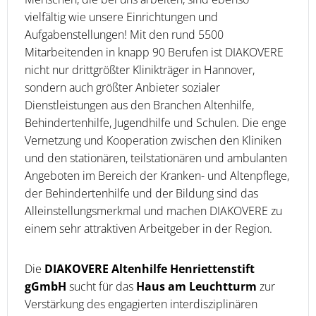
vielfältig wie unsere Einrichtungen und
Aufgabenstellungen! Mit den rund 5500
Mitarbeitenden in knapp 90 Berufen ist DIAKOVERE
nicht nur drittgrößter Klinikträger in Hannover,
sondern auch größter Anbieter sozialer
Dienstleistungen aus den Branchen Altenhilfe,
Behindertenhilfe, Jugendhilfe und Schulen. Die enge
Vernetzung und Kooperation zwischen den Kliniken
und den stationären, teilstationären und ambulanten
Angeboten im Bereich der Kranken- und Altenpflege,
der Behindertenhilfe und der Bildung sind das
Alleinstellungsmerkmal und machen DIAKOVERE zu
einem sehr attraktiven Arbeitgeber in der Region.
Die
DIAKOVERE Altenhilfe Henriettenstift
gGmbH
sucht für das
Haus am Leuchtturm
zur
Verstärkung des engagierten interdisziplinären