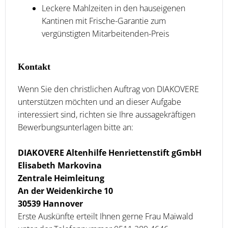
Leckere Mahlzeiten in den hauseigenen
Kantinen mit Frische-Garantie zum
vergünstigten Mitarbeitenden-Preis
Kontakt
Wenn Sie den christlichen Auftrag von DIAKOVERE
unterstützen möchten und an dieser Aufgabe
interessiert sind, richten sie Ihre aussagekräftigen
Bewerbungsunterlagen bitte an:
DIAKOVERE Altenhilfe Henriettenstift gGmbH
Elisabeth Markovina
Zentrale Heimleitung
An der Weidenkirche 10
30539 Hannover
Erste Auskünfte erteilt Ihnen gerne Frau Maiwald