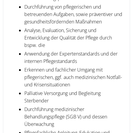
Durchführung von pflegerischen und
betreuenden Aufgaben, sowie präventiver und
gesundheitsfördernden Maßnahmen
Analyse, Evaluation, Sicherung und
Entwicklung der Qualität der Pflege durch
bspw. die
Anwendung der Expertenstandards und der
internen Pflegestandards
Erkennen und fachlicher Umgang mit
pflegerischen, ggf. auch medizinischen Notfall-
und Krisensituationen
Palliative Versorgung und Begleitung
Sterbender
Durchführung medizinischer
Behandlungspflege (SGB V) und dessen
Überwachung
Pflegefachliche Anleitung, Edukation und