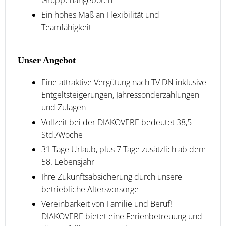
Ein hohes Maß an Flexibilität und
Teamfähigkeit
Unser Angebot
Eine attraktive Vergütung nach TV DN inklusive
Entgeltsteigerungen, Jahressonderzahlungen
und Zulagen
Vollzeit bei der DIAKOVERE bedeutet 38,5
Std./Woche
31 Tage Urlaub, plus 7 Tage zusätzlich ab dem
58. Lebensjahr
Ihre Zukunftsabsicherung durch unsere
betriebliche Altersvorsorge
Vereinbarkeit von Familie und Beruf!
DIAKOVERE bietet eine Ferienbetreuung und