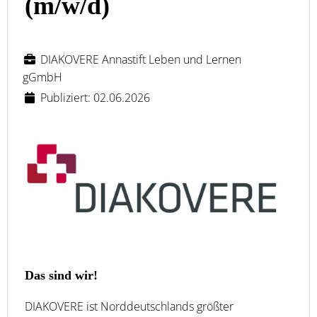
(m/w/d)
DIAKOVERE Annastift Leben und Lernen
gGmbH
Publiziert: 02.06.2026
Das sind wir!
DIAKOVERE ist Norddeutschlands größter