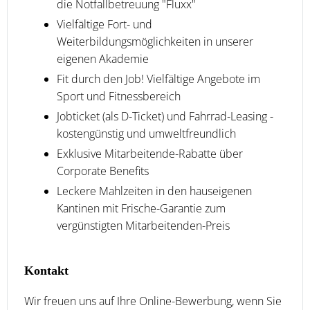
die Notfallbetreuung "Fluxx"
Vielfältige Fort- und
Weiterbildungsmöglichkeiten in unserer
eigenen Akademie
Fit durch den Job! Vielfältige Angebote im
Sport und Fitnessbereich
Jobticket (als D-Ticket) und Fahrrad-Leasing -
kostengünstig und umweltfreundlich
Exklusive Mitarbeitende-Rabatte über
Corporate Benefits
Leckere Mahlzeiten in den hauseigenen
Kantinen mit Frische-Garantie zum
vergünstigten Mitarbeitenden-Preis
Kontakt
Wir freuen uns auf Ihre Online-Bewerbung, wenn Sie