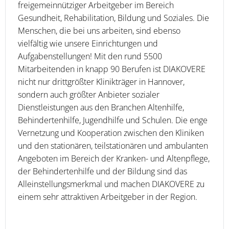
freigemeinnütziger Arbeitgeber im Bereich
Gesundheit, Rehabilitation, Bildung und Soziales. Die
Menschen, die bei uns arbeiten, sind ebenso
vielfältig wie unsere Einrichtungen und
Aufgabenstellungen! Mit den rund 5500
Mitarbeitenden in knapp 90 Berufen ist DIAKOVERE
nicht nur drittgrößter Klinikträger in Hannover,
sondern auch größter Anbieter sozialer
Dienstleistungen aus den Branchen Altenhilfe,
Behindertenhilfe, Jugendhilfe und Schulen. Die enge
Vernetzung und Kooperation zwischen den Kliniken
und den stationären, teilstationären und ambulanten
Angeboten im Bereich der Kranken- und Altenpflege,
der Behindertenhilfe und der Bildung sind das
Alleinstellungsmerkmal und machen DIAKOVERE zu
einem sehr attraktiven Arbeitgeber in der Region.