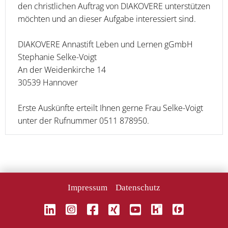
den christlichen Auftrag von DIAKOVERE unterstützen
möchten und an dieser Aufgabe interessiert sind.
DIAKOVERE Annastift Leben und Lernen gGmbH
Stephanie Selke-Voigt
An der Weidenkirche 14
30539 Hannover
Erste Auskünfte erteilt Ihnen gerne Frau Selke-Voigt
unter der Rufnummer 0511 878950.
Impressum
Datenschutz