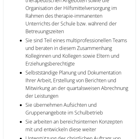
therapeutischen Angeboten sowie die
Organisation der Hilfsmittelversorgung im
Rahmen des therapie-immanenten
Unterrichts der Schule bzw. während der
Betreuungszeiten
Sie sind Teil eines multiprofessionellen Teams
und beraten in diesem Zusammenhang
Kolleginnen und Kollegen sowie Eltern und
Erziehungsberechtigte
Selbstständige Planung und Dokumentation
Ihrer Arbeit, Erstellung von Berichten und
Mitwirkung an der quartalsweisen Abrechnung
der Leistungen
Sie übernehmen Aufsichten und
Gruppenangebote im Schulbetrieb
Sie arbeiten an bereichsinternen Konzepten
mit und entwickeln diese weiter
Unterstützung des christlichen Auftrags von