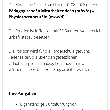
Die Mira Lobe Schule sucht zum 01.08.2026 eine*n
Pädagogische*n Mitarbeitende*n (m/w/d) –
Physiotherapeut*in (m/w/d)
.
Die Position ist in Teilzeit mit 30 Stunden wöchentlich
unbefristet zu besetzen.
Die Position wird für die Förderschule gesucht.
Ferienzeiten, die über den gesetzlichen
Urlaubsanspruch hinausgehen, müssen in die
wöchentliche Arbeitszeit eingearbeitet werden.
Ihre Aufgaben
Eigenständige Durchführung von