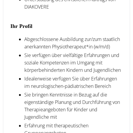
DIAKOVERE
Ihr Profil
Abgeschlossene Ausbildung zur/zum staatlich
anerkannten Physiotherapeut*in (w/m/d)
Sie verfügen über vielfältige Erfahrungen und
soziale Kompetenzen im Umgang mit
körperbehinderten Kindern und Jugendlichen
Idealerweise verfügen Sie über Erfahrungen
im neurologischen-pädiatrischen Bereich
Sie bringen Kenntnisse in Bezug auf die
eigenständige Planung und Durchführung von
Therapieangeboten für Kinder und
Jugendliche mit
Erfahrung mit therapeutischen
Gruppenangeboten