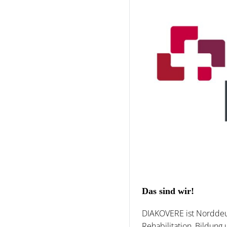
Das sind wir!
DIAKOVERE ist Norddeut
Rehabilitation, Bildung