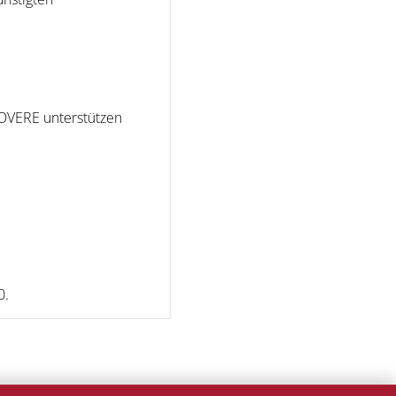
KOVERE unterstützen
0.